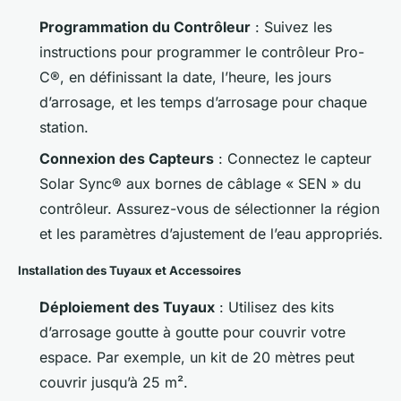
Programmation du Contrôleur
: Suivez les
instructions pour programmer le contrôleur Pro-
C®, en définissant la date, l’heure, les jours
d’arrosage, et les temps d’arrosage pour chaque
station.
Connexion des Capteurs
: Connectez le capteur
Solar Sync® aux bornes de câblage « SEN » du
contrôleur. Assurez-vous de sélectionner la région
et les paramètres d’ajustement de l’eau appropriés.
Installation des Tuyaux et Accessoires
Déploiement des Tuyaux
: Utilisez des kits
d’arrosage goutte à goutte pour couvrir votre
espace. Par exemple, un kit de 20 mètres peut
couvrir jusqu’à 25 m².