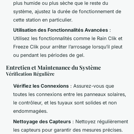
plus humide ou plus sèche que le reste du
système, ajustez la durée de fonctionnement de
cette station en particulier.
Utilisation des Fonctionnalités Avancées
:
Utilisez les fonctionnalités comme le Rain Clik et
Freeze Clik pour arrêter l’arrosage lorsqu’il pleut
ou pendant les périodes de gel.
Entretien et Maintenance du Système
Vérification Régulière
Vérifiez les Connexions
: Assurez-vous que
toutes les connexions entre les panneaux solaires,
le contrôleur, et les tuyaux sont solides et non
endommagées.
Nettoyage des Capteurs
: Nettoyez régulièrement
les capteurs pour garantir des mesures précises.