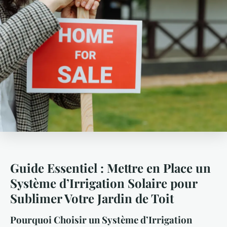
Guide Essentiel : Mettre en Place un
Système d’Irrigation Solaire pour
Sublimer Votre Jardin de Toit
Pourquoi Choisir un Système d’Irrigation