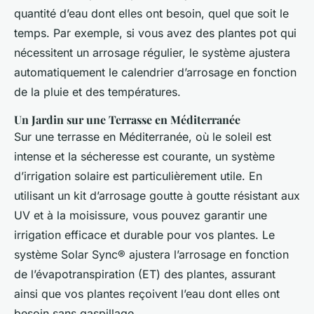
quantité d’eau dont elles ont besoin, quel que soit le
temps. Par exemple, si vous avez des plantes pot qui
nécessitent un arrosage régulier, le système ajustera
automatiquement le calendrier d’arrosage en fonction
de la pluie et des températures.
Un Jardin sur une Terrasse en Méditerranée
Sur une terrasse en Méditerranée, où le soleil est
intense et la sécheresse est courante, un système
d’irrigation solaire est particulièrement utile. En
utilisant un kit d’arrosage goutte à goutte résistant aux
UV et à la moisissure, vous pouvez garantir une
irrigation efficace et durable pour vos plantes. Le
système Solar Sync® ajustera l’arrosage en fonction
de l’évapotranspiration (ET) des plantes, assurant
ainsi que vos plantes reçoivent l’eau dont elles ont
besoin sans gaspillage.