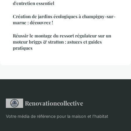
d'entretien essentiel
Création de jardins écologiques à champigny-sur-
marne : découvrez !
Réussir le montage du ressort régulateur sur un
moteur briggs & stratton : astuces et guides
pratiques
Renovationcollective
Votre média de référence pour la maison et l'habitat