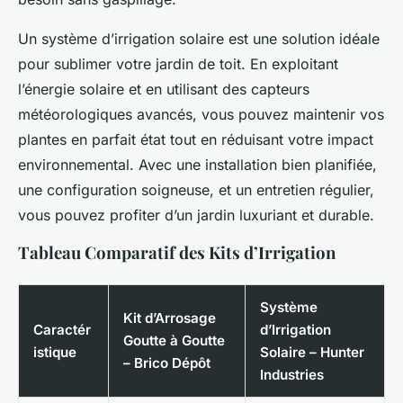
Un système d’irrigation solaire est une solution idéale
pour sublimer votre jardin de toit. En exploitant
l’énergie solaire et en utilisant des capteurs
météorologiques avancés, vous pouvez maintenir vos
plantes en parfait état tout en réduisant votre impact
environnemental. Avec une installation bien planifiée,
une configuration soigneuse, et un entretien régulier,
vous pouvez profiter d’un jardin luxuriant et durable.
Tableau Comparatif des Kits d’Irrigation
Système
Kit d’Arrosage
Caractér
d’Irrigation
Goutte à Goutte
istique
Solaire – Hunter
– Brico Dépôt
Industries