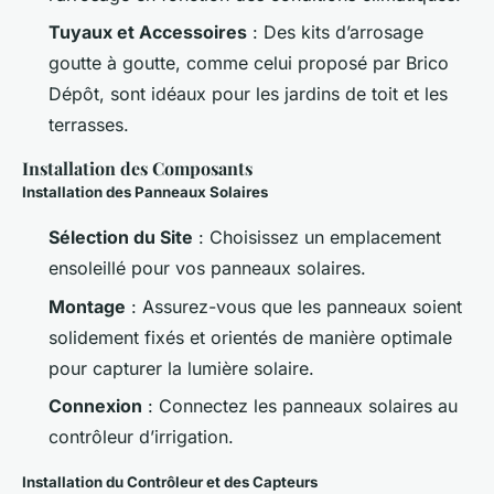
Tuyaux et Accessoires
: Des kits d’arrosage
goutte à goutte, comme celui proposé par Brico
Dépôt, sont idéaux pour les jardins de toit et les
terrasses.
Installation des Composants
Installation des Panneaux Solaires
Sélection du Site
: Choisissez un emplacement
ensoleillé pour vos panneaux solaires.
Montage
: Assurez-vous que les panneaux soient
solidement fixés et orientés de manière optimale
pour capturer la lumière solaire.
Connexion
: Connectez les panneaux solaires au
contrôleur d’irrigation.
Installation du Contrôleur et des Capteurs