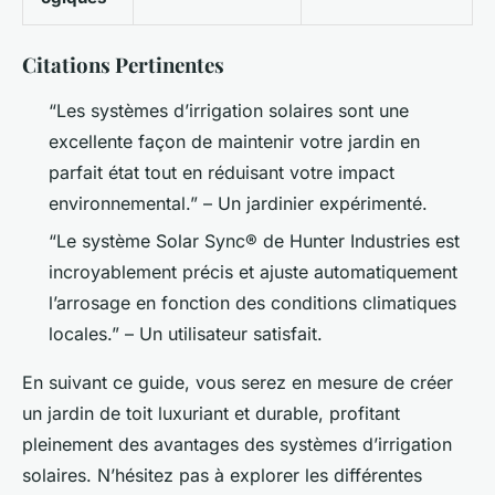
Citations Pertinentes
“Les systèmes d’irrigation solaires sont une
excellente façon de maintenir votre jardin en
parfait état tout en réduisant votre impact
environnemental.” – Un jardinier expérimenté.
“Le système Solar Sync® de Hunter Industries est
incroyablement précis et ajuste automatiquement
l’arrosage en fonction des conditions climatiques
locales.” – Un utilisateur satisfait.
En suivant ce guide, vous serez en mesure de créer
un jardin de toit luxuriant et durable, profitant
pleinement des avantages des systèmes d’irrigation
solaires. N’hésitez pas à explorer les différentes