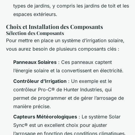
types de jardins, y compris les jardins de toit et les
espaces extérieurs.
Choix et Installation des Composants
Sélection des Composants
Pour mettre en place un système d’irrigation solaire,
vous aurez besoin de plusieurs composants clés :
Panneaux Solaires
: Ces panneaux captent
l’énergie solaire et la convertissent en électricité.
Contrôleur d’Irrigation
: Un exemple est le
contrôleur Pro-C® de Hunter Industries, qui
permet de programmer et de gérer l’arrosage de
manière précise.
Capteurs Météorologiques
: Le système Solar
Sync® est un excellent choix pour ajuster
l’arrosage en fonction des conditions climatiques.