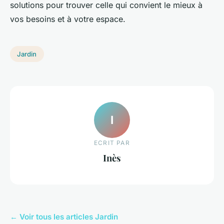
solutions pour trouver celle qui convient le mieux à
vos besoins et à votre espace.
Jardin
I
ECRIT PAR
Inès
← Voir tous les articles Jardin