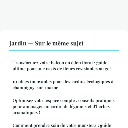
Jardin — Sur le même sujet
Transformez votre balcon en éden floral : guide
ultime pour une oasis de fleurs résistantes au gel
10 idées innovantes pour des jardins écologiques à
champigny-sur-marne
Optimisez votre espace compte : conseils pratiques
pour aménager un jardin de légumes et d'herbes
aromatiques !
Comment prendre soin de votre monstera : guide