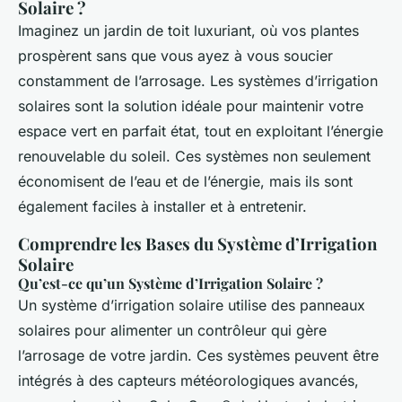
Solaire ?
Imaginez un jardin de toit luxuriant, où vos plantes
prospèrent sans que vous ayez à vous soucier
constamment de l’arrosage. Les systèmes d’irrigation
solaires sont la solution idéale pour maintenir votre
espace vert en parfait état, tout en exploitant l’énergie
renouvelable du soleil. Ces systèmes non seulement
économisent de l’eau et de l’énergie, mais ils sont
également faciles à installer et à entretenir.
Comprendre les Bases du Système d’Irrigation
Solaire
Qu’est-ce qu’un Système d’Irrigation Solaire ?
Un système d’irrigation solaire utilise des panneaux
solaires pour alimenter un contrôleur qui gère
l’arrosage de votre jardin. Ces systèmes peuvent être
intégrés à des capteurs météorologiques avancés,