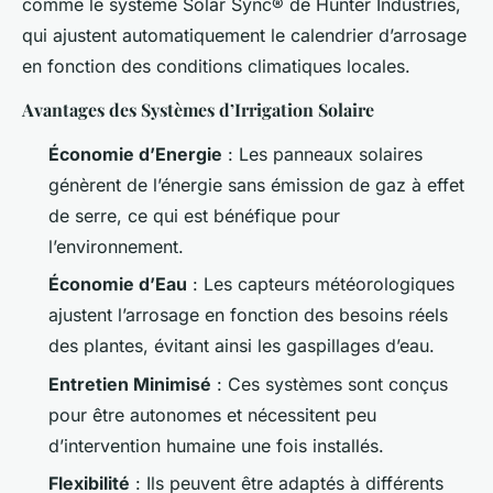
comme le système Solar Sync® de Hunter Industries,
qui ajustent automatiquement le calendrier d’arrosage
en fonction des conditions climatiques locales.
Avantages des Systèmes d’Irrigation Solaire
Économie d’Energie
: Les panneaux solaires
génèrent de l’énergie sans émission de gaz à effet
de serre, ce qui est bénéfique pour
l’environnement.
Économie d’Eau
: Les capteurs météorologiques
ajustent l’arrosage en fonction des besoins réels
des plantes, évitant ainsi les gaspillages d’eau.
Entretien Minimisé
: Ces systèmes sont conçus
pour être autonomes et nécessitent peu
d’intervention humaine une fois installés.
Flexibilité
: Ils peuvent être adaptés à différents