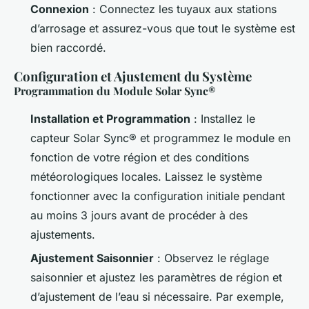
Connexion
: Connectez les tuyaux aux stations
d’arrosage et assurez-vous que tout le système est
bien raccordé.
Configuration et Ajustement du Système
Programmation du Module Solar Sync®
Installation et Programmation
: Installez le
capteur Solar Sync® et programmez le module en
fonction de votre région et des conditions
météorologiques locales. Laissez le système
fonctionner avec la configuration initiale pendant
au moins 3 jours avant de procéder à des
ajustements.
Ajustement Saisonnier
: Observez le réglage
saisonnier et ajustez les paramètres de région et
d’ajustement de l’eau si nécessaire. Par exemple,