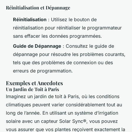
Réinitialisation et Dépannage
Réinitialisation
: Utilisez le bouton de
réinitialisation pour réinitialiser le programmateur
sans effacer les données programmées.
Guide de Dépannage
: Consultez le guide de
dépannage pour résoudre les problèmes courants,
tels que des problèmes de connexion ou des
erreurs de programmation.
Exemples et Anecdotes
Un Jardin de Toit à Paris
Imaginez un jardin de toit à Paris, où les conditions
climatiques peuvent varier considérablement tout au
long de l’année. En utilisant un système d’irrigation
solaire avec un capteur Solar Sync®, vous pouvez
vous assurer que vos plantes reçoivent exactement la