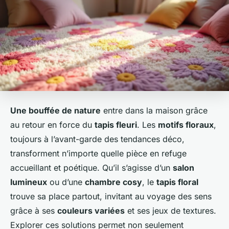
Une bouffée de nature
entre dans la maison grâce
au retour en force du
tapis fleuri
. Les
motifs floraux
,
toujours à l’avant-garde des tendances déco,
transforment n’importe quelle pièce en refuge
accueillant et poétique. Qu’il s’agisse d’un
salon
lumineux
ou d’une
chambre cosy
, le
tapis floral
trouve sa place partout, invitant au voyage des sens
grâce à ses
couleurs variées
et ses jeux de textures.
Explorer ces solutions permet non seulement