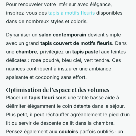
Pour renouveler votre intérieur avec élégance,
inspirez-vous des
tapis à motifs fleuris
disponibles
dans de nombreux styles et coloris.
Dynamiser un
salon contemporain
devient simple
avec un grand
tapis couvert de motifs fleuris
. Dans
une
chambre
, privilégiez un
tapis pastel
aux teintes
délicates : rose poudré, bleu ciel, vert tendre. Ces
nuances contribuent à instaurer une ambiance
apaisante et cocooning sans effort.
Optimisation de l’espace et des volumes
Placer un
tapis fleuri
sous une table basse aide à
délimiter élégamment le coin détente dans le séjour.
Plus petit, il peut réchauffer agréablement le pied d’un
lit ou servir de descente de lit dans la chambre.
Pensez également aux
couloirs
parfois oubliés : un