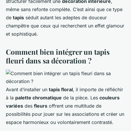
structurer facilement une
décoration intérieure
,
même sans refonte complète. C’est ainsi que ce type
de
tapis
séduit autant les adeptes de douceur
champêtre que ceux qui recherchent un effet glamour
et sophistiqué.
Comment bien intégrer un tapis
fleuri dans sa décoration ?
Avant d’installer un
tapis floral
, il importe de réfléchir
à la
palette chromatique
de la pièce. Les
couleurs
variées
des
fleurs
offrent une multitude de
possibilités pour jouer sur les associations et créer un
espace harmonieux ou volontairement contrasté.