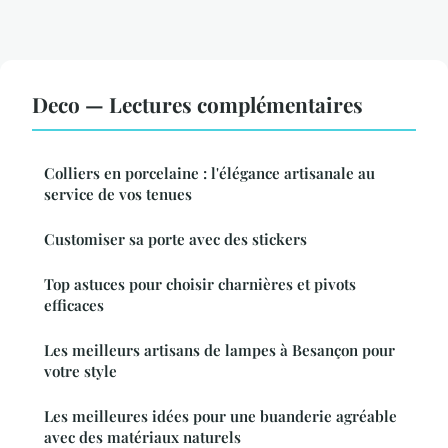
Deco — Lectures complémentaires
Colliers en porcelaine : l'élégance artisanale au
service de vos tenues
Customiser sa porte avec des stickers
Top astuces pour choisir charnières et pivots
efficaces
Les meilleurs artisans de lampes à Besançon pour
votre style
Les meilleures idées pour une buanderie agréable
avec des matériaux naturels