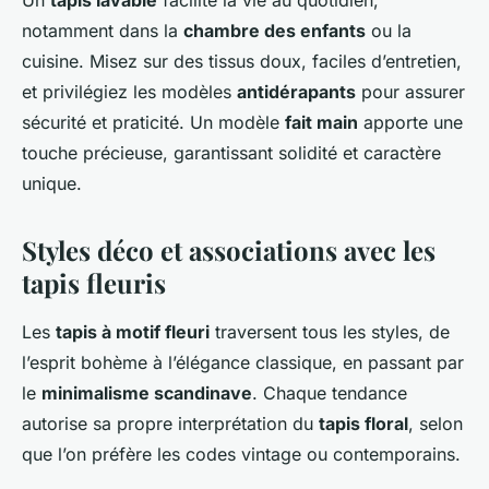
notamment dans la
chambre des enfants
ou la
cuisine. Misez sur des tissus doux, faciles d’entretien,
et privilégiez les modèles
antidérapants
pour assurer
sécurité et praticité. Un modèle
fait main
apporte une
touche précieuse, garantissant solidité et caractère
unique.
Styles déco et associations avec les
tapis fleuris
Les
tapis à motif fleuri
traversent tous les styles, de
l’esprit bohème à l’élégance classique, en passant par
le
minimalisme scandinave
. Chaque tendance
autorise sa propre interprétation du
tapis floral
, selon
que l’on préfère les codes vintage ou contemporains.