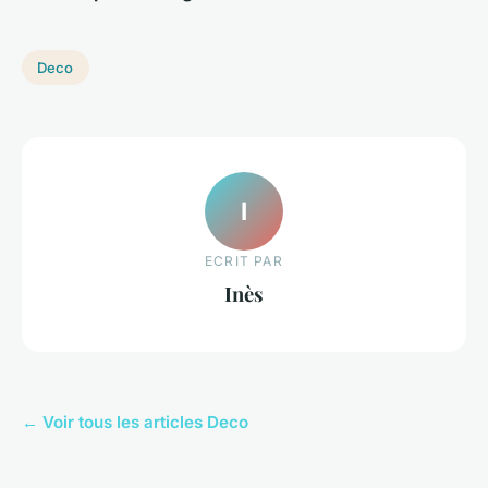
Deco
I
ECRIT PAR
Inès
← Voir tous les articles Deco