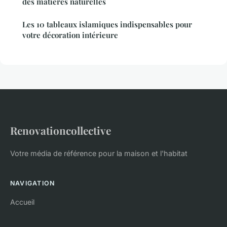
des matières naturelles
Les 10 tableaux islamiques indispensables pour
votre décoration intérieure
Renovationcollective
Votre média de référence pour la maison et l'habitat
NAVIGATION
Accueil