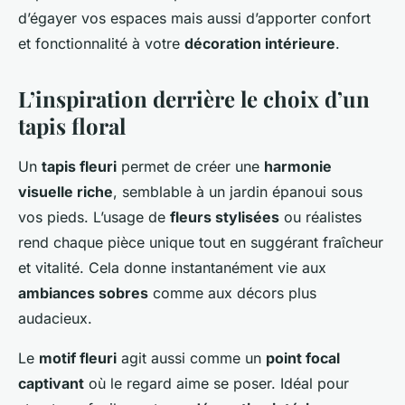
d’égayer vos espaces mais aussi d’apporter confort
et fonctionnalité à votre
décoration intérieure
.
L’inspiration derrière le choix d’un
tapis floral
Un
tapis fleuri
permet de créer une
harmonie
visuelle riche
, semblable à un jardin épanoui sous
vos pieds. L’usage de
fleurs stylisées
ou réalistes
rend chaque pièce unique tout en suggérant fraîcheur
et vitalité. Cela donne instantanément vie aux
ambiances sobres
comme aux décors plus
audacieux.
Le
motif fleuri
agit aussi comme un
point focal
captivant
où le regard aime se poser. Idéal pour