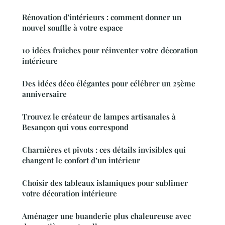
Rénovation d'intérieurs : comment donner un
nouvel souffle à votre espace
10 idées fraîches pour réinventer votre décoration
intérieure
Des idées déco élégantes pour célébrer un 25ème
anniversaire
Trouvez le créateur de lampes artisanales à
Besançon qui vous correspond
Charnières et pivots : ces détails invisibles qui
changent le confort d’un intérieur
Choisir des tableaux islamiques pour sublimer
votre décoration intérieure
Aménager une buanderie plus chaleureuse avec