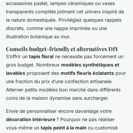
accessoires pastel, lampes céramiques ou vases
transparents complète joliment cet univers inspiré de
la nature domestiquée. Privilégiez quelques rappels
discrets, comme une nappe imprimée ou une
illustration botanique au mur.
Conseils budget-friendly et alternatives DIY
S’offrir un
tapis floral
ne nécessite pas forcément un
gros budget. Nombreux
modèles synthétiques et
lavables
proposent des
motifs fleuris éclatants
pour
une fraction du prix d’une confection artisanale.
Alterner petits modèles bon marché dans différents
coins de la maison dynamise sans surcharger.
Envie de personnaliser encore davantage votre
décoration intérieure
? Pourquoi ne pas réaliser
vous-même un
tapis peint à la main
ou customisé